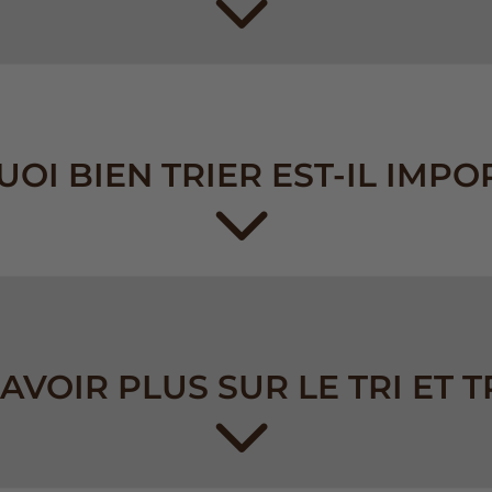
OI BIEN TRIER EST-IL IMPO
AVOIR PLUS SUR LE TRI ET T