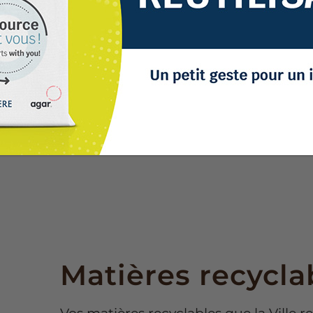
Matières recycla