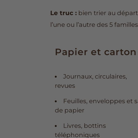
Le truc :
bien trier au départ
l’une ou l’autre des 5 famille
Papier et carton
Journaux, circulaires,
revues
Feuilles, enveloppes et 
de papier
Livres, bottins
téléphoniques