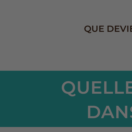
QUE DEVI
QUELLE
DAN