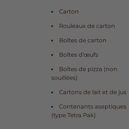
Carton
Rouleaux de carton
Boîtes de carton
Boîtes d’œufs
Boîtes de pizza (non
souillées)
Cartons de lait et de jus
Contenants aseptiques
(type Tetra Pak)