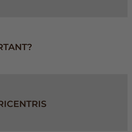
RTANT?
RICENTRIS