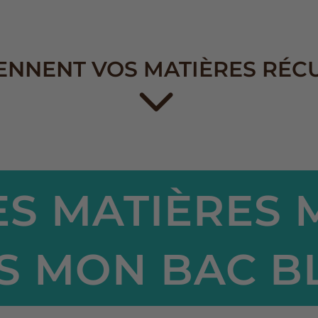
ENNENT VOS MATIÈRES RÉC
S MATIÈRES 
S MON BAC B