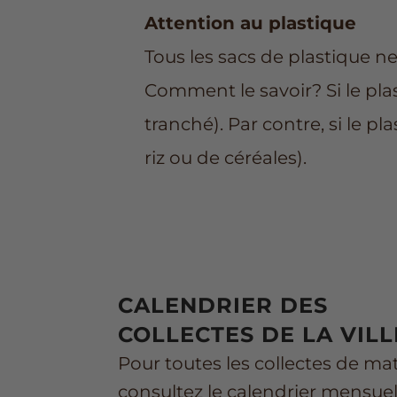
Attention au plastique
Tous les sacs de plastique ne
Comment le savoir? Si le plast
tranché). Par contre, si le pla
riz ou de céréales).
CALENDRIER DES
COLLECTES DE LA VILL
Pour toutes les collectes de mat
consultez le calendrier mensuel d